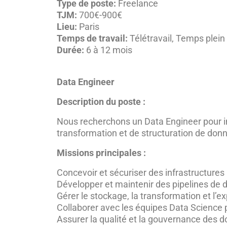
Type de poste:
Freelance
TJM:
700€-900€
Lieu:
Paris
Temps de travail:
Télétravail
Temps plein
Durée:
6 à 12 mois
Data Engineer
Description du poste :
Nous recherchons un Data Engineer pour int
transformation et de structuration de donn
Missions principales :
Concevoir et sécuriser des infrastructures
Développer et maintenir des pipelines de
Gérer le stockage, la transformation et l’e
Collaborer avec les équipes Data Science 
Assurer la qualité et la gouvernance des 