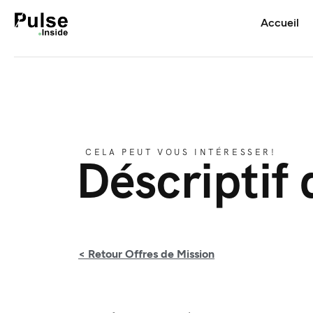
Accueil
CELA PEUT VOUS INTÉRESSER!
Déscriptif 
< Retour Offres de Mission